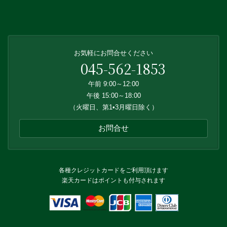
お気軽にお問合せください
045-562-1853
午前 9:00～12:00
午後 15:00～18:00
（火曜日、第1•3月曜日除く）
お問合せ
各種クレジットカードをご利用頂けます
楽天カードはポイントも付与されます