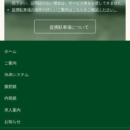
院下さい。証明証のない場合は、サービス券をお渡しできません。
提携駐車場の場所や詳しいご案内はこちらをご確認ください。
提携駐車場について
ホーム
ご案内
SUBシステム
腹腔鏡
内視鏡
求人案内
お知らせ