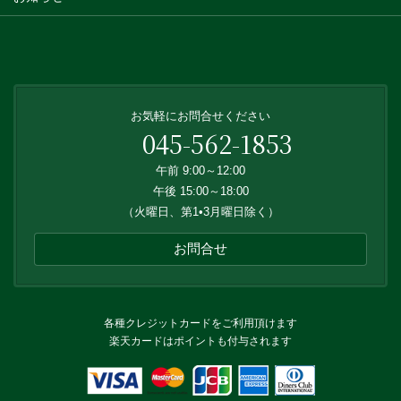
お気軽にお問合せください
045-562-1853
午前 9:00～12:00
午後 15:00～18:00
（火曜日、第1•3月曜日除く）
お問合せ
各種クレジットカードをご利用頂けます
楽天カードはポイントも付与されます